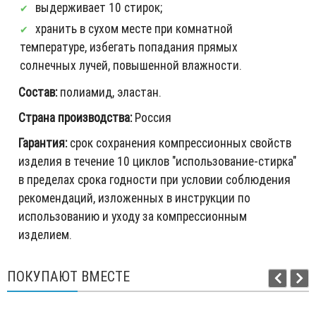
выдерживает 10 стирок;
хранить в сухом месте при комнатной
температуре, избегать попадания прямых
солнечных лучей, повышенной влажности.
Состав:
полиамид, эластан.
Страна производства:
Россия
Гарантия:
срок сохранения компрессионных свойств
изделия в течение 10 циклов "использование-стирка"
в пределах срока годности при условии соблюдения
рекомендаций, изложенных в инструкции по
использованию и уходу за компрессионным
изделием.
ПОКУПАЮТ ВМЕСТЕ