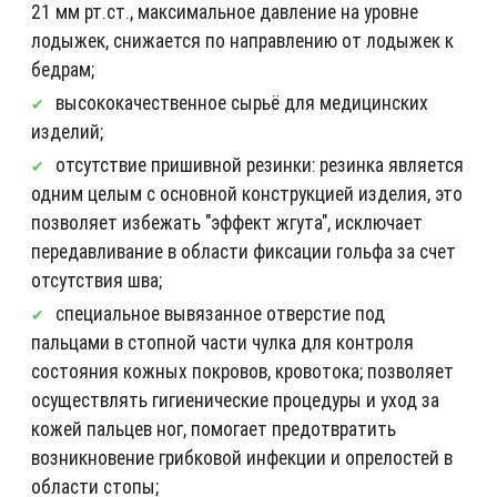
21 мм рт.ст., максимальное давление на уровне
лодыжек, снижается по направлению от лодыжек к
бедрам;
высококачественное сырьё для медицинских
изделий;
отсутствие пришивной резинки: резинка является
одним целым с основной конструкцией изделия, это
позволяет избежать "эффект жгута", исключает
передавливание в области фиксации гольфа за счет
отсутствия шва;
специальное вывязанное отверстие под
пальцами в стопной части чулка для контроля
состояния кожных покровов, кровотока; позволяет
осуществлять гигиенические процедуры и уход за
кожей пальцев ног, помогает предотвратить
возникновение грибковой инфекции и опрелостей в
области стопы;