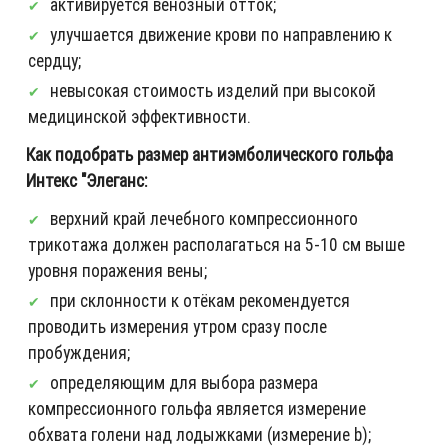
активируется венозный отток;
улучшается движение крови по направлению к
сердцу;
невысокая стоимость изделий при высокой
медицинской эффективности.
Как подобрать размер антиэмболического гольфа
Интекс "Элеганс:
верхний край лечебного компрессионного
трикотажа должен располагаться на 5-10 см выше
уровня поражения вены;
при склонности к отёкам рекомендуется
проводить измерения утром сразу после
пробуждения;
определяющим для выбора размера
компрессионного гольфа является измерение
обхвата голени над лодыжками (измерение b);