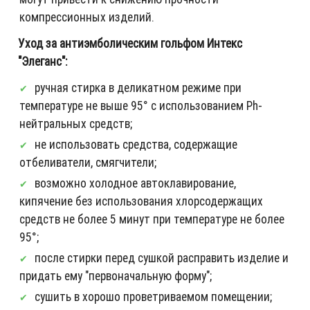
компрессионных изделий.
Уход за антиэмболическим гольфом Интекс
"Элеганс":
ручная стирка в деликатном режиме при
температуре не выше 95° с использованием Ph-
нейтральных средств;
не использовать средства, содержащие
отбеливатели, смягчители;
возможно холодное автоклавирование,
кипячение без использования хлорсодержащих
средств не более 5 минут при температуре не более
95°;
после стирки перед сушкой расправить изделие и
придать ему "первоначальную форму";
сушить в хорошо проветриваемом помещении;