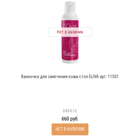
Нет в наличии
Ванночка для смягчения кожи стоп ELIVA арт. 11501
8494-16
660 руб.
НЕТ В НАЛИЧИИ