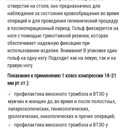
отверстие на стопе, оно предназначено для
наблюдения за состояние кровообращения во время
операций и для проведения гигиенический процедур
в послеоперационный период. Гольф фиксируется на
ноге с помощью трикотажной резинки, которая
обеспечивает надежную фиксацию при
использовании изделия. Внимание! В упаковке один
гольф на одну ногу. Подходит как на левую, так и на
правую ногу.
Показания к применению 1 класс компрессии 18-21
мм рт.ст.):
профилактика венозного тромбоза и ВТЭО у
мужчин и женщин до, во время и после полостных,
лапароскопических, гинекологических,
урологических, онкологических и прочих операций;
профилактика венозного тромбоза и ВТЭО у