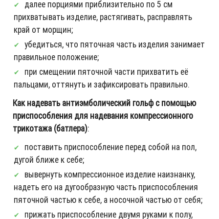
далее порциями приблизительно по 5 см
прихватывать изделие, растягивать, расправлять
край от морщин;
убедиться, что пяточная часть изделия занимает
правильное положение;
при смещении пяточной части прихватить её
пальцами, оттянуть и зафиксировать правильно.
Как надевать антиэмболический гольф с помощью
приспособления для надевания компрессионного
трикотажа (батлера)
:
поставить приспособление перед собой на пол,
дугой ближе к себе;
вывернуть компрессионное изделие наизнанку,
надеть его на дугообразную часть приспособления
пяточной частью к себе, а носочной частью от себя;
прижать приспособление двумя руками к полу,