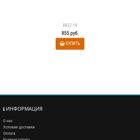
8822-19
855 руб.
КУПИТЬ
ИНФОРМАЦИЯ
О нас
Условия доставки
Оплата
Возврат товара