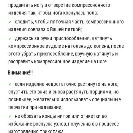
продвигать ногу в отверстие компрессионного
изделия так, чтобы нога коснулась пола;
следить, чтобы пяточная часть компрессионного
изделия совпала с Вашей пяткой;
держась за ручки приспособления, натянуть
компрессионное изделие на голень до колена, после
этого убрать приспособление, вручную натянуть и
расправить компрессионное изделие на ноге.
Внимание!!!
если изделие недостаточно растянуто на ноге,
спустить его вниз и снова растянуть порциями, но
посильнее, желательно использовать специальные
перчатки при надевании;
не обрезать концы ниток или этикетки во
избежание роспуска узлов, полученных в процессе
изготовления трикотажа.