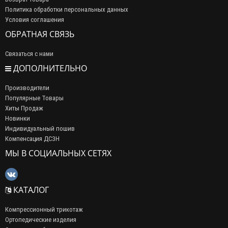
Политика обработки персональных данных
Условия соглашения
ОБРАТНАЯ СВЯЗЬ
Связаться с нами
ДОПОЛНИТЕЛЬНО
Производители
Популярные Товары
Хиты Продаж
Новинки
Индивидуальный пошив
Компенсация ДСЗН
МЫ В СОЦИАЛЬНЫХ СЕТЯХ
КАТАЛОГ
Компрессионный трикотаж
Ортопедические изделия