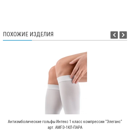
ПОХОЖИЕ ИЗДЕЛИЯ
Антиэмболические гольфы Интекс 1 класс компрессии "Элеганс"
арт. АМГ-Э-1КЛ-ПАРА