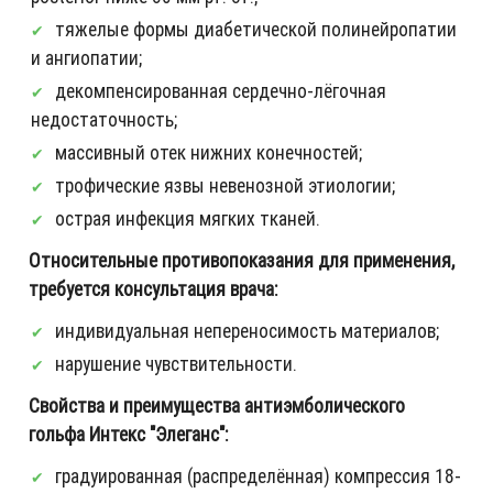
тяжелые формы диабетической полинейропатии
и ангиопатии;
декомпенсированная сердечно-лёгочная
недостаточность;
массивный отек нижних конечностей;
трофические язвы невенозной этиологии;
острая инфекция мягких тканей.
Относительные противопоказания для применения,
требуется консультация врача:
индивидуальная непереносимость материалов;
нарушение чувствительности.
Свойства и преимущества антиэмболического
гольфа Интекс "Элеганс":
градуированная (распределённая) компрессия 18-