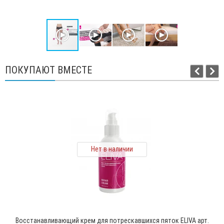
ПОКУПАЮТ ВМЕСТЕ
Нет в наличии
Восстанавливающий крем для потрескавшихся пяток ELIVA арт.