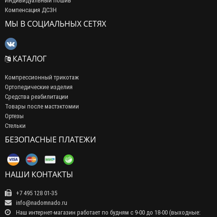
Индивидуальный пошив
Компенсация ДСЗН
МЫ В СОЦИАЛЬНЫХ СЕТЯХ
КАТАЛОГ
Компрессионный трикотаж
Ортопедические изделия
Средства реабилитации
Товары после мастэктомии
Ортезы
Стельки
БЕЗОПАСНЫЕ ПЛАТЕЖИ
НАШИ КОНТАКТЫ
+7 495 128 01-35
info@nadomnado.ru
Наш интернет-магазин работает по будням с 9-00 до 18-00 (выходные: