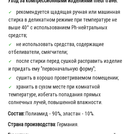
Уход за компрессионными изделиями medi travel:
рекомендуется щадящая ручная или машинная
стирка в деликатном режиме при температуре не
выше 40° с использованием Ph-нейтральных
средств;
не использовать средства, содержащие
отбеливатели, смягчители;
после стирки перед сушкой расправить изделие
и придать ему "первоначальную форму";
сушить в хорошо проветриваемом помещении;
хранить в сухом месте при комнатной
температуре, избегать попадания прямых
солнечных лучей, повышенной влажности.
Состав:
Полиамид - 90%, эластан - 10%.
Страна производства
: Германия.