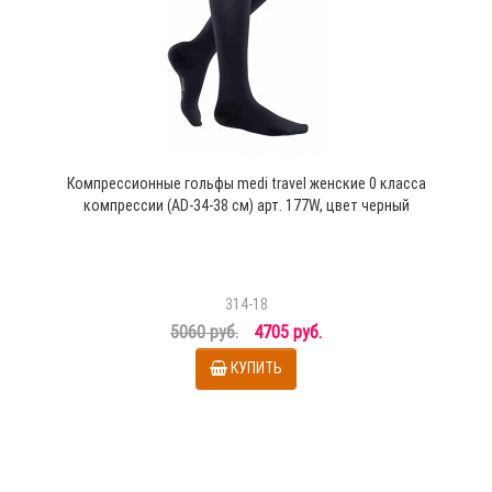
Компрессионные гольфы medi travel женские 0 класса
компрессии (AD-34-38 см) арт. 177W, цвет черный
314-18
5060 руб.
4705 руб.
КУПИТЬ