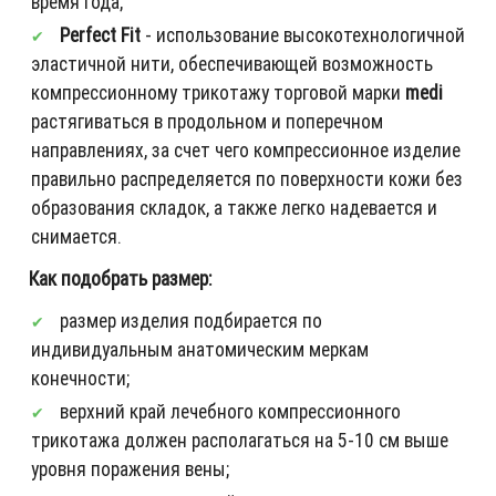
время года;
Perfect Fit
- использование высокотехнологичной
эластичной нити, обеспечивающей возможность
компрессионному трикотажу торговой марки
medi
растягиваться в продольном и поперечном
направлениях, за счет чего компрессионное изделие
правильно распределяется по поверхности кожи без
образования складок, а также легко надевается и
снимается.
Как подобрать размер:
размер изделия подбирается по
индивидуальным анатомическим меркам
конечности;
верхний край лечебного компрессионного
трикотажа должен располагаться на 5-10 см выше
уровня поражения вены;