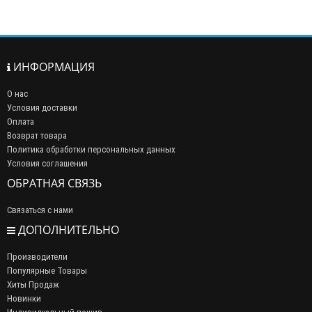
ИНФОРМАЦИЯ
О нас
Условия доставки
Оплата
Возврат товара
Политика обработки персональных данных
Условия соглашения
ОБРАТНАЯ СВЯЗЬ
Связаться с нами
ДОПОЛНИТЕЛЬНО
Производители
Популярные Товары
Хиты Продаж
Новинки