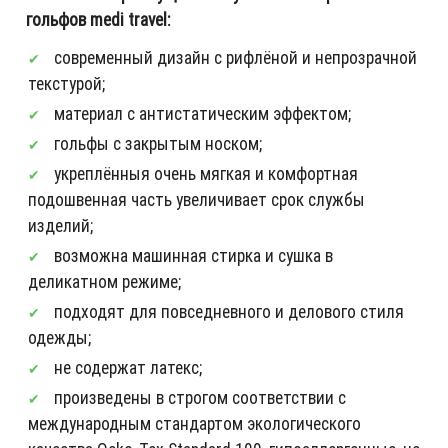
гольфов medi travel:
современный дизайн с рифлёной и непрозрачной
текстурой;
материал с антистатическим эффектом;
гольфы с закрытым носком;
укреплённыя очень мягкая и комфортная
подошвенная часть увеличивает срок службы
изделий;
возможна машинная стирка и сушка в
деликатном режиме;
подходят для повседневного и делового стиля
одежды;
не содержат латекс;
произведены в строгом соответствии с
международным стандартом экологического