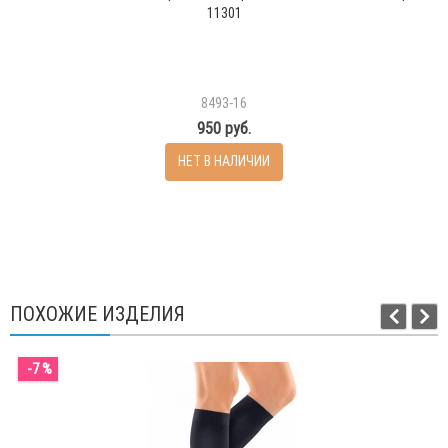
11301
8493-16
950 руб.
НЕТ В НАЛИЧИИ
ПОХОЖИЕ ИЗДЕЛИЯ
-7 %