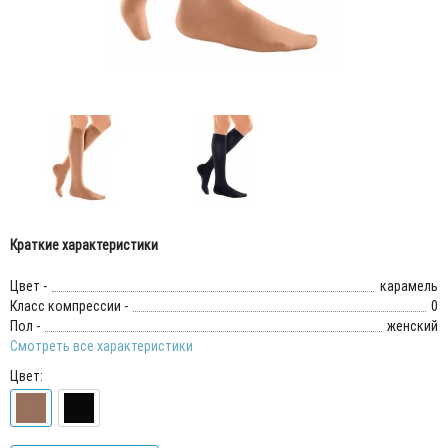
Краткие характеристики
Цвет -
карамель
Класс компрессии -
0
Пол -
женский
Смотреть все характеристики
Цвет: