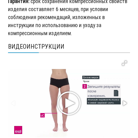
Гарантия:
срок сохранения компрессионных свойств
изделия составляет 6 месяцев, при условии
соблюдения рекомендаций, изложенных в
инструкции по использованию и уходу за
компрессионным изделием.
ВИДЕОИНСТРУКЦИИ