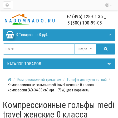
+7 (495) 128-01 35
8 (800) 100-99-03
0
Tоваров,
на
0 руб.
Везде
КАТАЛОГ ТОВАРОВ
Компрессионный трикотаж
Гольфы для путешествий
Компрессионные гольфы medi travel женские 0 класса
компрессии (AD-34-38 см) арт. 178W, цвет карамель
Компрессионные гольфы medi
travel женские 0 класса