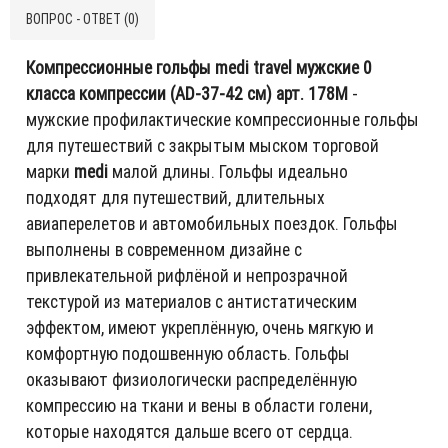
ВОПРОС - ОТВЕТ (0)
Компрессионные гольфы medi travel мужские 0
класса компрессии (AD-37-42 см) арт. 178M
-
мужские профилактические компрессионные гольфы
для путешествий с закрытым мыском торговой
марки
medi
малой длины. Гольфы идеально
подходят для путешествий, длительных
авиаперелетов и автомобильных поездок. Гольфы
выполнены в современном дизайне с
привлекательной рифлёной и непрозрачной
текстурой из материалов с антистатическим
эффектом, имеют укреплённую, очень мягкую и
комфортную подошвенную область. Гольфы
оказывают физиологически распределённую
компрессию на ткани и вены в области голени,
которые находятся дальше всего от сердца.