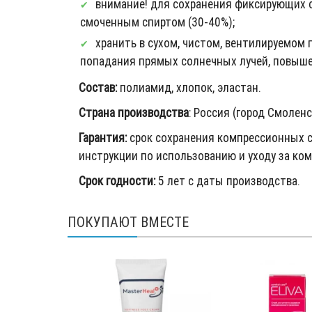
внимание! для сохранения фиксирующих с
смоченным спиртом (30-40%);
хранить в сухом, чистом, вентилируемом
попадания прямых солнечных лучей, повыш
Состав:
полиамид, хлопок, эластан.
Страна производства
: Россия (город Смоленс
Гарантия:
срок сохранения компрессионных с
инструкции по использованию и уходу за к
Срок годности:
5 лет с даты производства.
ПОКУПАЮТ ВМЕСТЕ