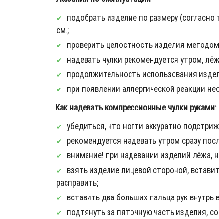
подобрать изделие по размеру (согласно 
см.;
проверить целостность изделия методом 
надевать чулки рекомендуется утром, лёж
продолжительность использования издел
при появлении аллергической реакции не
Как надевать компрессионные чулки руками:
убедиться, что ногти аккуратно подстриж
рекомендуется надевать утром сразу пос
внимание! при надевании изделий лёжа,
взять изделие лицевой стороной, вставит
расправить;
вставить два больших пальца рук внутрь 
подтянуть за пяточную часть изделия, со