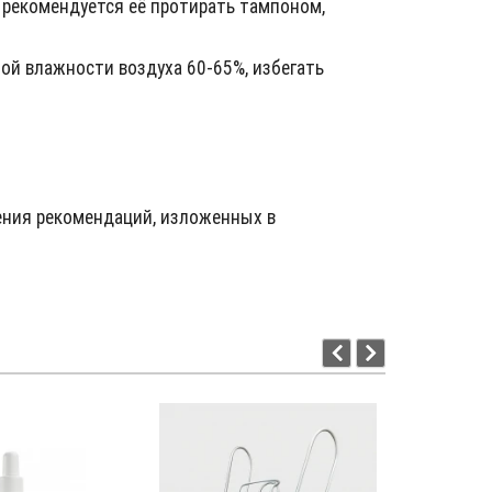
 рекомендуется её протирать тампоном,
ой влажности воздуха 60-65%, избегать
ения рекомендаций, изложенных в