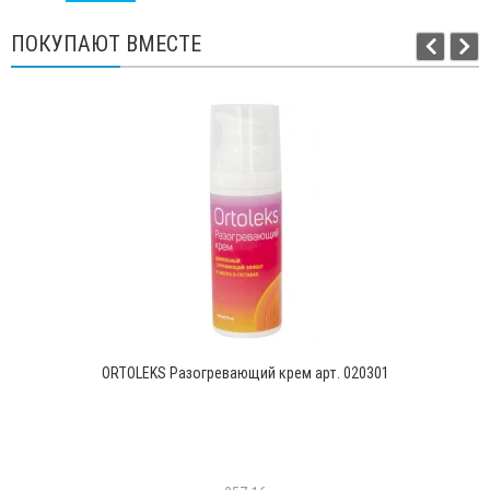
ПОКУПАЮТ ВМЕСТЕ
ORTOLEKS Разогревающий крем арт. 020301