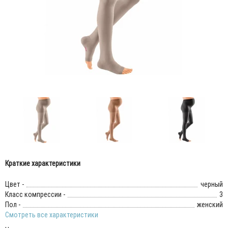
Краткие характеристики
Цвет -
черный
Класс компрессии -
3
Пол -
женский
Смотреть все характеристики