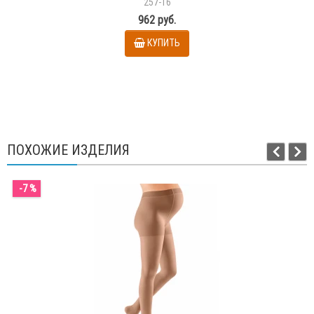
257-16
962 руб.
КУПИТЬ
ПОХОЖИЕ ИЗДЕЛИЯ
-7 %