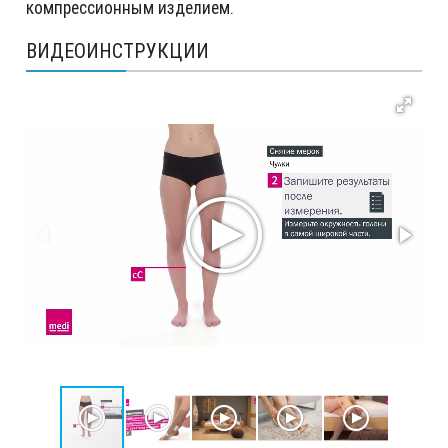
компрессионным изделием.
ВИДЕОИНСТРУКЦИИ