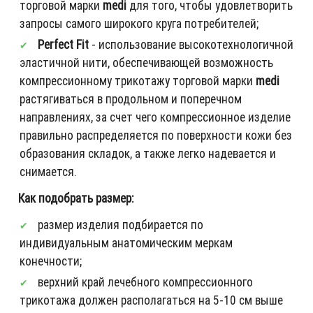
торговой марки
medi
для того, чтобы удовлетворить
запросы самого широкого круга потребителей;
Perfect Fit
- использование высокотехнологичной
эластичной нити, обеспечивающей возможность
компрессионному трикотажу торговой марки
medi
растягиваться в продольном и поперечном
направлениях, за счет чего компрессионное изделие
правильно распределяется по поверхности кожи без
образования складок, а также легко надевается и
снимается.
Как подобрать размер:
размер изделия подбирается по
индивидуальным анатомическим меркам
конечности;
верхний край лечебного компрессионного
трикотажа должен располагаться на 5-10 см выше