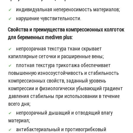
индивидуальная непереносимость материалов;
нарушение чувствительности.
Свойства и преимущества компрессионных колготок
для беременных mediven plus:
непрозрачная текстура ткани скрывает
капиллярные сеточки и расширенные вены;
плотная текстура трикотажа обеспечивает
повышенную износоустойчивость и стабильность
компрессионных свойств, заданный уровень
компрессии и физиологически убывающий градиент
давления стабильны при использовании в течение
всего дня;
непрозрачный дышащий и отводящий влагу
материал;
антибактериальный и противогрибковый