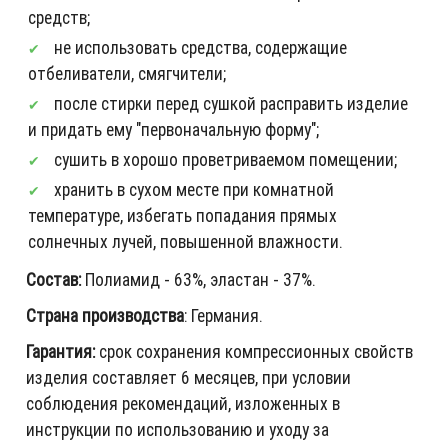
средств;
не использовать средства, содержащие
отбеливатели, смягчители;
после стирки перед сушкой расправить изделие
и придать ему "первоначальную форму";
сушить в хорошо проветриваемом помещении;
хранить в сухом месте при комнатной
температуре, избегать попадания прямых
солнечных лучей, повышенной влажности.
Состав:
Полиамид - 63%, эластан - 37%.
Страна производства
: Германия.
Гарантия:
срок сохранения компрессионных свойств
изделия составляет 6 месяцев, при условии
соблюдения рекомендаций, изложенных в
инструкции по использованию и уходу за