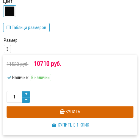
Цвет:
Таблица размеров
Размер
3
10710 руб.
11520 руб.
Наличие:
В наличии
КУПИТЬ
КУПИТЬ В 1 КЛИК