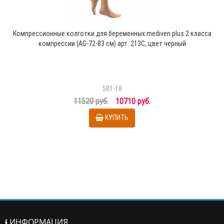
Компрессионные колготки для беременных mediven plus 2 класса
компрессии (AG-72-83 см) арт. 213C, цвет черный
581-18
11520 руб.
10710 руб.
КУПИТЬ
ИНФОРМАЦИЯ