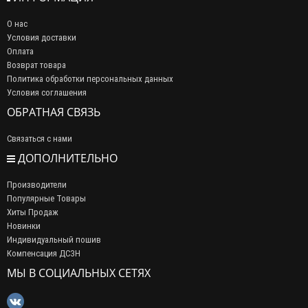
О нас
Условия доставки
Оплата
Возврат товара
Политика обработки персональных данных
Условия соглашения
ОБРАТНАЯ СВЯЗЬ
Связаться с нами
ДОПОЛНИТЕЛЬНО
Производители
Популярные Товары
Хиты Продаж
Новинки
Индивидуальный пошив
Компенсация ДСЗН
МЫ В СОЦИАЛЬНЫХ СЕТЯХ