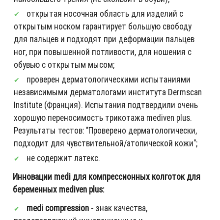
открытая носочная область для изделий с
открытым носком гарантирует большую свободу
для пальцев и подходят при деформации пальцев
ног, при повышенной потливости, для ношения с
обувью с открытым мысом;
проверен дерматологическими испытаниями
независимыми дерматологами института Dermscan
Institute (Франция). Испытания подтвердили очень
хорошую переносимость трикотажа mediven plus.
Результаты тестов: "Проверено дерматологически,
подходит для чувствительной/атопической кожи";
не содержит латекс.
Инновации medi для компрессионных колготок для
беременных mediven plus:
medi compression
- знак качества,