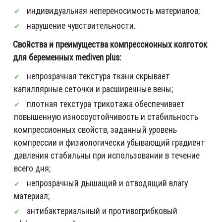
индивидуальная непереносимость материалов;
нарушение чувствительности.
Свойства и преимущества компрессионных колготок
для беременных mediven plus:
непрозрачная текстура ткани скрывает
капиллярные сеточки и расширенные вены;
плотная текстура трикотажа обеспечивает
повышенную износоустойчивость и стабильность
компрессионных свойств, заданный уровень
компрессии и физиологически убывающий градиент
давления стабильны при использовании в течение
всего дня;
непрозрачный дышащий и отводящий влагу
материал;
антибактериальный и противогрибковый