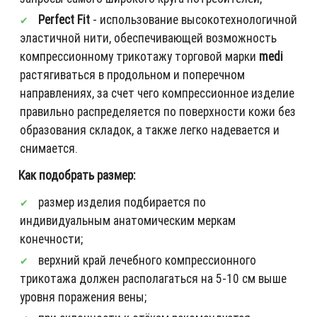
Perfect Fit
- использование высокотехнологичной
эластичной нити, обеспечивающей возможность
компрессионному трикотажу торговой марки
medi
растягиваться в продольном и поперечном
направлениях, за счет чего компрессионное изделие
правильно распределяется по поверхности кожи без
образования складок, а также легко надевается и
снимается.
Как подобрать размер:
размер изделия подбирается по
индивидуальным анатомическим меркам
конечности;
верхний край лечебного компрессионного
трикотажа должен располагаться на 5-10 см выше
уровня поражения вены;