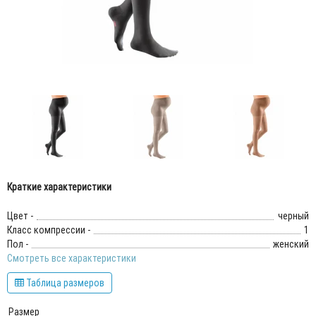
Краткие характеристики
Цвет -
черный
Класс компрессии -
1
Пол -
женский
Смотреть все характеристики
Таблица размеров
Размер