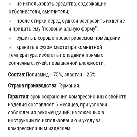
не использовать средства, содержащие
отбеливатели, смягчители;
после стирки перед сушкой расправить изделие
и придать ему "первоначальную форму";
сушить в хорошо проветриваемом помещении;
хранить в сухом месте при комнатной
температуре, избегать попадания прямых
солнечных лучей, повышенной влажности.
Состав:
Полиамид - 75%, эластан - 25%.
Страна производства
: Германия.
Гарантия:
срок сохранения компрессионных свойств
изделия составляет 6 месяцев, при условии
соблюдения рекомендаций, изложенных в
инструкции по использованию и уходу за
компрессионным изделием.