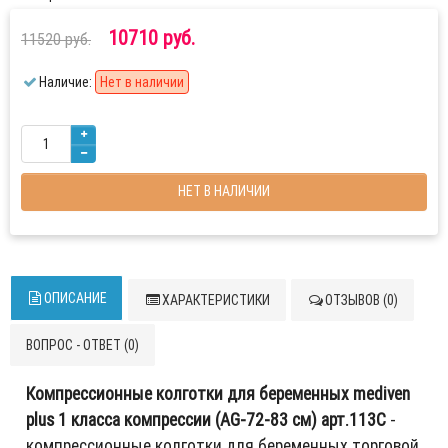
10710 руб.
11520 руб.
Наличие:
Нет в наличии
НЕТ В НАЛИЧИИ
ОПИСАНИЕ
ХАРАКТЕРИСТИКИ
ОТЗЫВОВ (0)
ВОПРОС - ОТВЕТ (0)
Компрессионные колготки для беременных mediven
plus 1 класса компрессии (AG-72-83 см) арт.113C
-
компрессионные колготки для беременных торговой