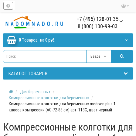
+7 (495) 128-01 35
8 (800) 100-99-03
0
Tоваров,
на
0 руб.
Везде
КАТАЛОГ ТОВАРОВ
Для беременных
Компрессионные колготки для беременных
Компрессионные колготки для беременных mediven plus 1
класса компрессии (AG-72-83 см) арт. 113C, цвет черный
Компрессионные колготки для