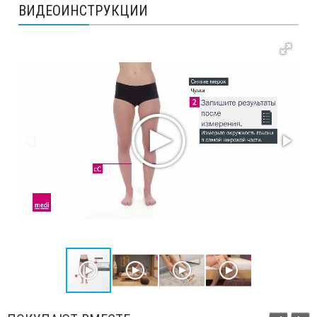
ВИДЕОИНСТРУКЦИИ