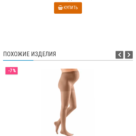
КУПИТЬ
ПОХОЖИЕ ИЗДЕЛИЯ
-7 %