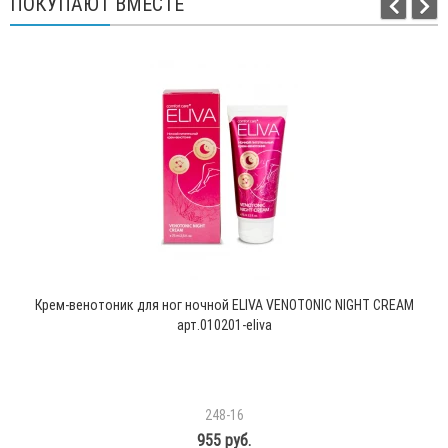
ПОКУПАЮТ ВМЕСТЕ
Крем-венотоник для ног ночной ELIVA VENOTONIC NIGHT CREAM
арт.010201-eliva
248-16
955 руб.