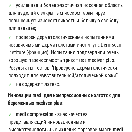
усиленная и более эластичная носочная область
для изделий с закрытым носком гарантирует
повышенную износостойкость и большую свободу
для пальцев;
проверен дерматологическими испытаниями
независимыми дерматологами института Dermscan
Institute (Франция). Испытания подтвердили очень
хорошую переносимость трикотажа mediven plus.
Результаты тестов: "Проверено дерматологически,
подходит для чувствительной/атопической кожи";
не содержит латекс.
Инновации medi для компрессионных колготок для
беременных mediven plus:
medi compression
- знак качества,
представляющий инновационные и
высокотехнологичные изделия торговой марки
medi