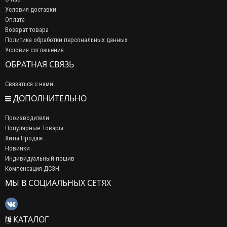
Условия доставки
Оплата
Возврат товара
Политика обработки персональных данных
Условия соглашения
ОБРАТНАЯ СВЯЗЬ
Связаться с нами
ДОПОЛНИТЕЛЬНО
Производители
Популярные Товары
Хиты Продаж
Новинки
Индивидуальный пошив
Компенсация ДСЗН
МЫ В СОЦИАЛЬНЫХ СЕТЯХ
КАТАЛОГ