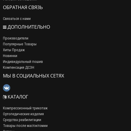
ОБРАТНАЯ СВЯЗЬ
Связаться с нами
ДОПОЛНИТЕЛЬНО
Производители
Популярные Товары
Хиты Продаж
Новинки
Индивидуальный пошив
Компенсация ДСЗН
МЫ В СОЦИАЛЬНЫХ СЕТЯХ
КАТАЛОГ
Компрессионный трикотаж
Ортопедические изделия
Средства реабилитации
Товары после мастэктомии