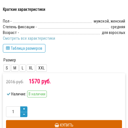
Краткие характеристики
Пол -
мужской, женский
Степень фиксации -
средняя
Возраст -
для взрослых
Смотреть все характеристики
Таблица размеров
Размер
S
M
L
XL
XXL
1570 руб.
2016 руб.
Наличие:
В наличии
КУПИТЬ