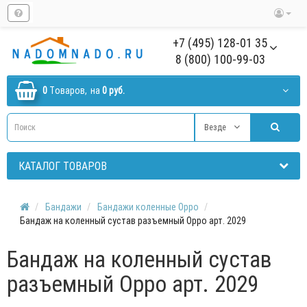
+7 (495) 128-01 35
8 (800) 100-99-03
0
Tоваров,
на
0 руб.
Везде
КАТАЛОГ ТОВАРОВ
Бандажи
Бандажи коленные Oppo
Бандаж на коленный сустав разъемный Oppo арт. 2029
Бандаж на коленный сустав
разъемный Oppo арт. 2029