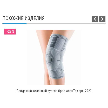
ПОХОЖИЕ ИЗДЕЛИЯ
-22 %
Бандаж на коленный сустав Oppo AccuTex арт. 2923