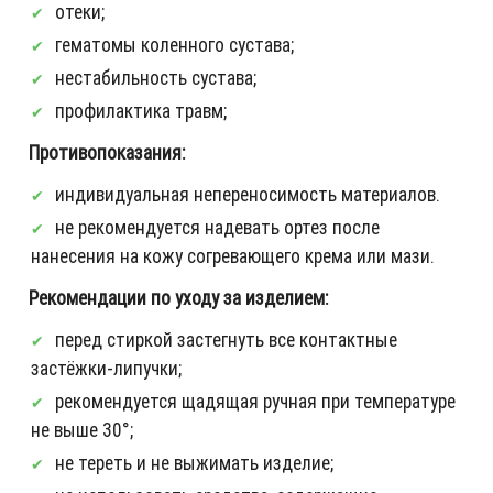
отеки;
гематомы коленного сустава;
нестабильность сустава;
профилактика травм;
Противопоказания:
индивидуальная непереносимость материалов.
не рекомендуется надевать ортез после
нанесения на кожу согревающего крема или мази.
Рекомендации по уходу за изделием:
перед стиркой застегнуть все контактные
застёжки-липучки;
рекомендуется щадящая ручная при температуре
не выше 30°;
не тереть и не выжимать изделие;