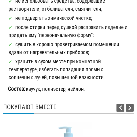
не использовать средства, содержащие
растворители, отбеливатели, смягчители;
не подвергать химической чистке;
после стирки перед сушкой расправить изделие и
придать ему "первоначальную форму";
сушить в хорошо проветриваемом помещении
вдали от нагревательных приборов;
хранить в сухом месте при комнатной
температуре, избегать попадания прямых
солнечных лучей, повышенной влажности.
Состав:
каучук, полиэстер, нейлон.
ПОКУПАЮТ ВМЕСТЕ