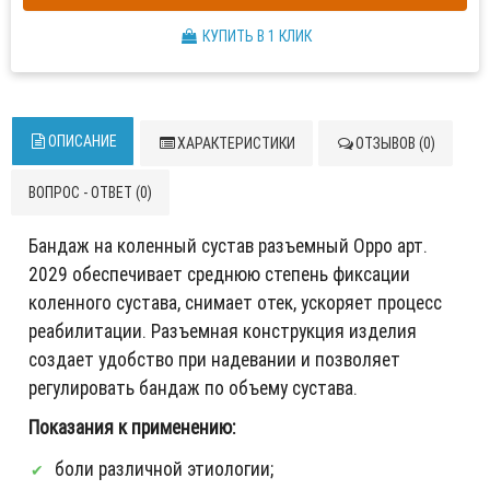
КУПИТЬ В 1 КЛИК
ОПИСАНИЕ
ХАРАКТЕРИСТИКИ
ОТЗЫВОВ (0)
ВОПРОС - ОТВЕТ (0)
Бандаж на коленный сустав разъемный Oppo арт.
2029 обеспечивает среднюю степень фиксации
коленного сустава, снимает отек, ускоряет процесс
реабилитации. Разъемная конструкция изделия
создает удобство при надевании и позволяет
регулировать бандаж по объему сустава.
Показания к применению:
боли различной этиологии;