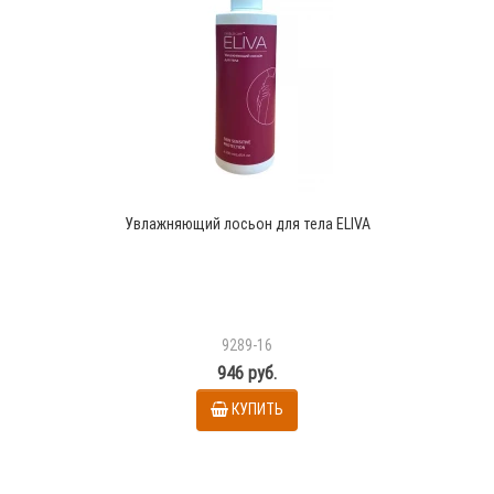
Увлажняющий лосьон для тела ELIVA
9289-16
946 руб.
КУПИТЬ