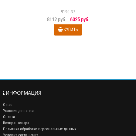
9190-37
8112 руб.
6325 руб.
КУПИТЬ
ИНФОРМАЦИЯ
О нас
Условия доставки
Оплата
Возврат товара
Политика обработки персональных данных
Условия соглашения