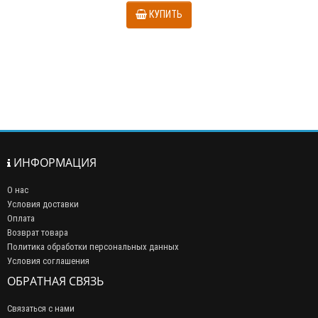
КУПИТЬ
ИНФОРМАЦИЯ
О нас
Условия доставки
Оплата
Возврат товара
Политика обработки персональных данных
Условия соглашения
ОБРАТНАЯ СВЯЗЬ
Связаться с нами