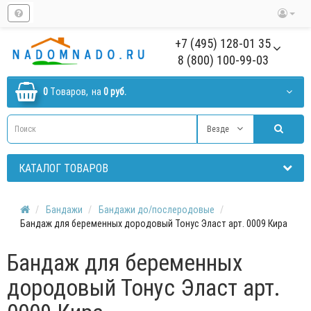
+7 (495) 128-01 35
8 (800) 100-99-03
0
Tоваров,
на
0 руб.
Везде
КАТАЛОГ ТОВАРОВ
Бандажи
Бандажи до/послеродовые
Бандаж для беременных дородовый Тонус Эласт арт. 0009 Кира
Бандаж для беременных
дородовый Тонус Эласт арт.