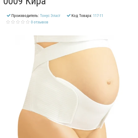
0009 Кира
Производитель:
Тонус Эласт
Код Товара:
117-11
0 отзывов