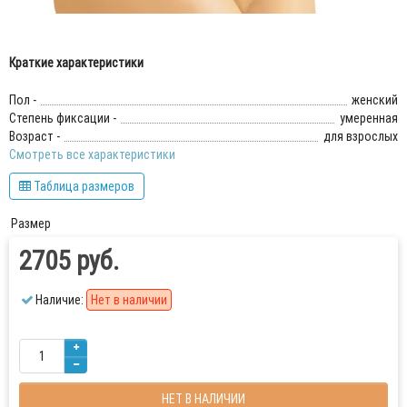
Краткие характеристики
Пол -
женский
Степень фиксации -
умеренная
Возраст -
для взрослых
Смотреть все характеристики
Таблица размеров
Размер
2705 руб.
Наличие:
Нет в наличии
НЕТ В НАЛИЧИИ