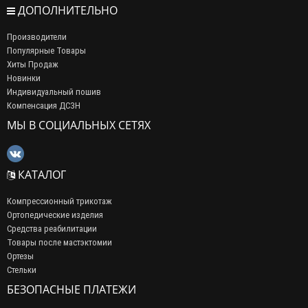
ДОПОЛНИТЕЛЬНО
Производители
Популярные Товары
Хиты Продаж
Новинки
Индивидуальный пошив
Компенсация ДСЗН
МЫ В СОЦИАЛЬНЫХ СЕТЯХ
КАТАЛОГ
Компрессионный трикотаж
Ортопедические изделия
Средства реабилитации
Товары после мастэктомии
Ортезы
Стельки
БЕЗОПАСНЫЕ ПЛАТЕЖИ