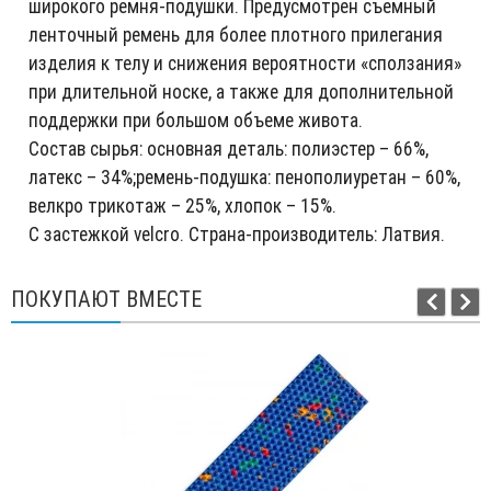
широкого ремня-подушки. Предусмотрен съемный
ленточный ремень для более плотного прилегания
изделия к телу и снижения вероятности «сползания»
при длительной носке, а также для дополнительной
поддержки при большом объеме живота.
Состав сырья: основная деталь: полиэстер – 66%,
латекс – 34%;ремень-подушка: пенополиуретан – 60%,
велкро трикотаж – 25%, хлопок – 15%.
С застежкой velcro. Страна-производитель: Латвия.
ПОКУПАЮТ ВМЕСТЕ