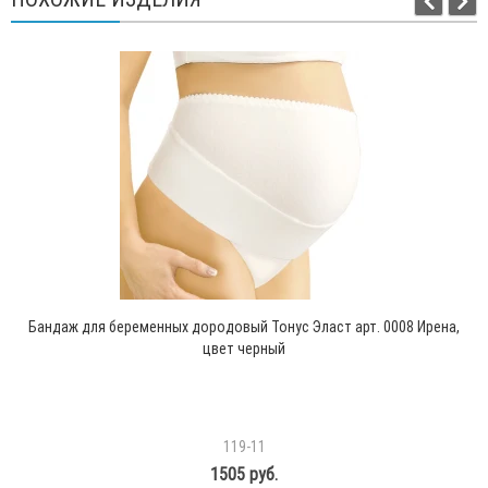
Бандаж для беременных дородовый Тонус Эласт арт. 0008 Ирена,
цвет черный
119-11
1505 руб.