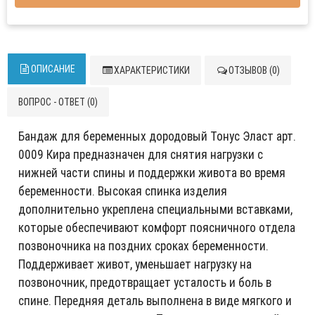
ОПИСАНИЕ
ХАРАКТЕРИСТИКИ
ОТЗЫВОВ (0)
ВОПРОС - ОТВЕТ (0)
Бандаж для беременных дородовый Тонус Эласт арт.
0009 Кира предназначен для снятия нагрузки с
нижней части спины и поддержки живота во время
беременности. Высокая спинка изделия
дополнительно укреплена специальными вставками,
которые обеспечивают комфорт поясничного отдела
позвоночника на поздних сроках беременности.
Поддерживает живот, уменьшает нагрузку на
позвоночник, предотвращает усталость и боль в
спине. Передняя деталь выполнена в виде мягкого и